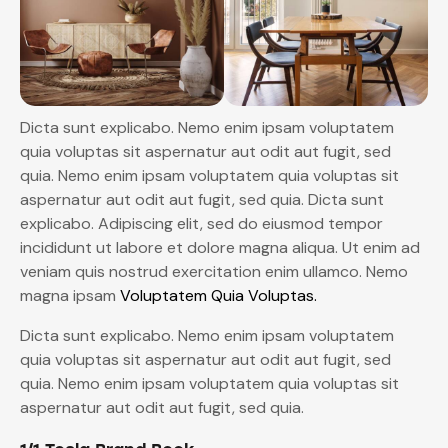
Dicta sunt explicabo. Nemo enim ipsam voluptatem
quia voluptas sit aspernatur aut odit aut fugit, sed
quia. Nemo enim ipsam voluptatem quia voluptas sit
aspernatur aut odit aut fugit, sed quia. Dicta sunt
explicabo. Adipiscing elit, sed do eiusmod tempor
incididunt ut labore et dolore magna aliqua. Ut enim ad
veniam quis nostrud exercitation enim ullamco. Nemo
magna ipsam
Voluptatem Quia Voluptas.
Dicta sunt explicabo. Nemo enim ipsam voluptatem
quia voluptas sit aspernatur aut odit aut fugit, sed
quia. Nemo enim ipsam voluptatem quia voluptas sit
aspernatur aut odit aut fugit, sed quia.