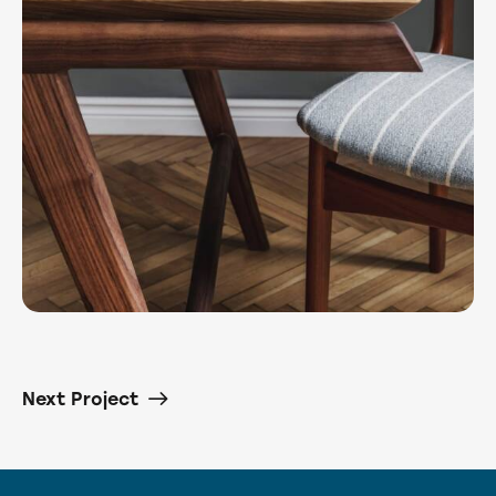
Next Project