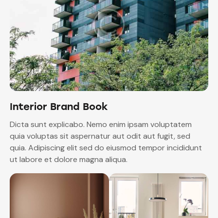
Interior Brand Book
Dicta sunt explicabo. Nemo enim ipsam voluptatem
quia voluptas sit aspernatur aut odit aut fugit, sed
quia. Adipiscing elit sed do eiusmod tempor incididunt
ut labore et dolore magna aliqua.