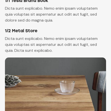
1/1 Tesla Brand Book
Dicta sunt explicabo. Nemo enim ipsam voluptatem
quia voluptas sit aspernatur aut odit aut fugit, sed
dolore sed do magna quia.
1/2 Metal Store
Dicta sunt explicabo. Nemo enim ipsam voluptatem
quia voluptas sit aspernatur aut odit aut fugit, sed
quia. Dicta sunt explicabo.