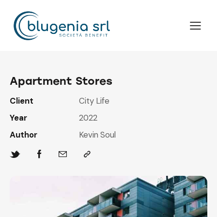
Apartment Stores
Client
City Life
Year
2022
Author
Kevin Soul