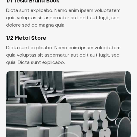
1/1 Tesla Brand Book
Dicta sunt explicabo. Nemo enim ipsam voluptatem
quia voluptas sit aspernatur aut odit aut fugit, sed
dolore sed do magna quia.
1/2 Metal Store
Dicta sunt explicabo. Nemo enim ipsam voluptatem
quia voluptas sit aspernatur aut odit aut fugit, sed
quia. Dicta sunt explicabo.