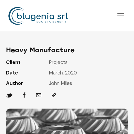
Heavy Manufacture
Client
Projects
Date
March, 2020
Author
John Miles