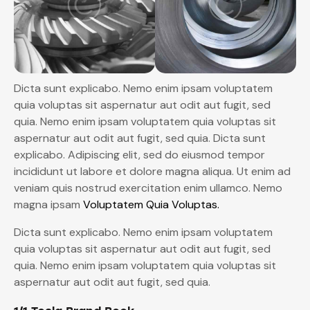
Dicta sunt explicabo. Nemo enim ipsam voluptatem
quia voluptas sit aspernatur aut odit aut fugit, sed
quia. Nemo enim ipsam voluptatem quia voluptas sit
aspernatur aut odit aut fugit, sed quia. Dicta sunt
explicabo. Adipiscing elit, sed do eiusmod tempor
incididunt ut labore et dolore magna aliqua. Ut enim ad
veniam quis nostrud exercitation enim ullamco. Nemo
magna ipsam
Voluptatem Quia Voluptas.
Dicta sunt explicabo. Nemo enim ipsam voluptatem
quia voluptas sit aspernatur aut odit aut fugit, sed
quia. Nemo enim ipsam voluptatem quia voluptas sit
aspernatur aut odit aut fugit, sed quia.