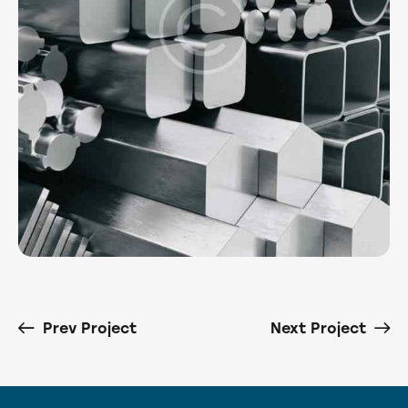
Prev Project
Next Project