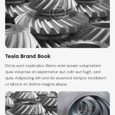
Tesla Brand Book
Dicta sunt explicabo. Nemo enim ipsam voluptatem
quia voluptas sit aspernatur aut odit aut fugit, sed
quia. Adipiscing elit sed do eiusmod tempor incididunt
ut labore et dolore magna aliqua.