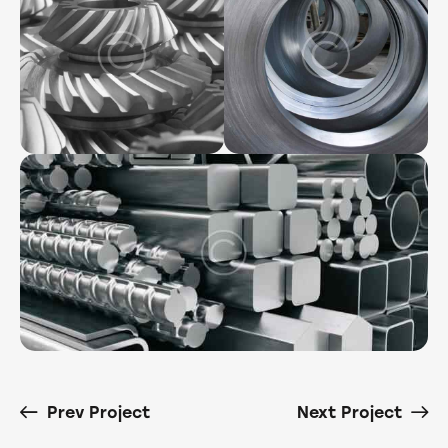
Prev Project
Next Project