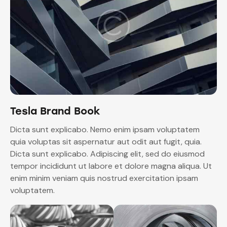
Tesla Brand Book
Dicta sunt explicabo. Nemo enim ipsam voluptatem
quia voluptas sit aspernatur aut odit aut fugit, quia.
Dicta sunt explicabo. Adipiscing elit, sed do eiusmod
tempor incididunt ut labore et dolore magna aliqua. Ut
enim minim veniam quis nostrud exercitation ipsam
voluptatem.