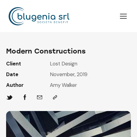
Modern Constructions
Client
Lost Design
Date
November, 2019
Author
Amy Walker