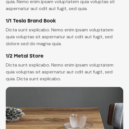
quia. Nemo enim ipsam voluptatem quia voluptas sit
aspernatur aut odit aut fugit, sed quia.
1/1 Tesla Brand Book
Dicta sunt explicabo. Nemo enim ipsam voluptatem
quia voluptas sit aspernatur aut odit aut fugit, sed
dolore sed do magna quia.
1/2 Metal Store
Dicta sunt explicabo. Nemo enim ipsam voluptatem
quia voluptas sit aspernatur aut odit aut fugit, sed
quia. Dicta sunt explicabo.