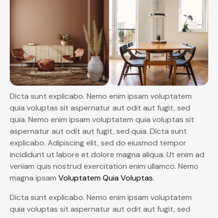
Dicta sunt explicabo. Nemo enim ipsam voluptatem
quia voluptas sit aspernatur aut odit aut fugit, sed
quia. Nemo enim ipsam voluptatem quia voluptas sit
aspernatur aut odit aut fugit, sed quia. Dicta sunt
explicabo. Adipiscing elit, sed do eiusmod tempor
incididunt ut labore et dolore magna aliqua. Ut enim ad
veniam quis nostrud exercitation enim ullamco. Nemo
magna ipsam
Voluptatem Quia Voluptas.
Dicta sunt explicabo. Nemo enim ipsam voluptatem
quia voluptas sit aspernatur aut odit aut fugit, sed