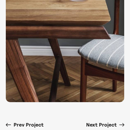
Prev Project
Next Project