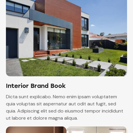
Interior Brand Book
Dicta sunt explicabo. Nemo enim ipsam voluptatem
quia voluptas sit aspernatur aut odit aut fugit, sed
quia. Adipiscing elit sed do eiusmod tempor incididunt
ut labore et dolore magna aliqua.