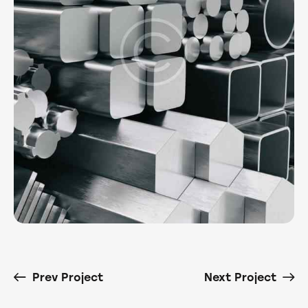
Prev Project
Next Project