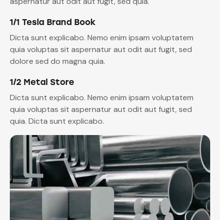
aspernatur aut odit aut fugit, sed quia.
1/1 Tesla Brand Book
Dicta sunt explicabo. Nemo enim ipsam voluptatem
quia voluptas sit aspernatur aut odit aut fugit, sed
dolore sed do magna quia.
1/2 Metal Store
Dicta sunt explicabo. Nemo enim ipsam voluptatem
quia voluptas sit aspernatur aut odit aut fugit, sed
quia. Dicta sunt explicabo.