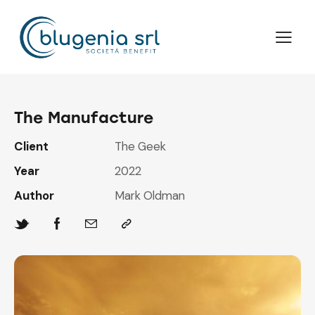
The Manufacture
Client
The Geek
Year
2022
Author
Mark Oldman