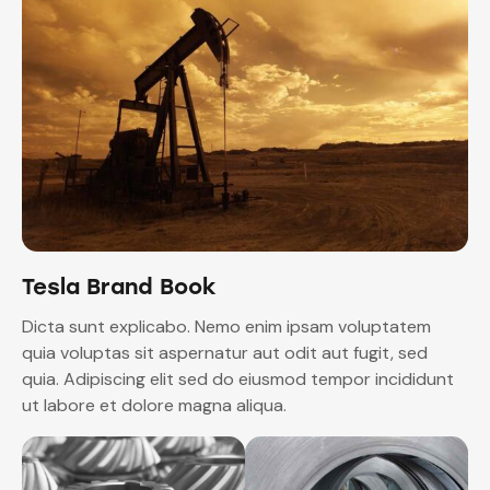
Tesla Brand Book
Dicta sunt explicabo. Nemo enim ipsam voluptatem
quia voluptas sit aspernatur aut odit aut fugit, sed
quia. Adipiscing elit sed do eiusmod tempor incididunt
ut labore et dolore magna aliqua.