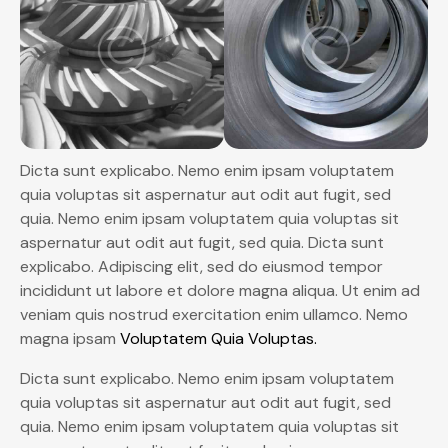
Dicta sunt explicabo. Nemo enim ipsam voluptatem
quia voluptas sit aspernatur aut odit aut fugit, sed
quia. Nemo enim ipsam voluptatem quia voluptas sit
aspernatur aut odit aut fugit, sed quia. Dicta sunt
explicabo. Adipiscing elit, sed do eiusmod tempor
incididunt ut labore et dolore magna aliqua. Ut enim ad
veniam quis nostrud exercitation enim ullamco. Nemo
magna ipsam
Voluptatem Quia Voluptas.
Dicta sunt explicabo. Nemo enim ipsam voluptatem
quia voluptas sit aspernatur aut odit aut fugit, sed
quia. Nemo enim ipsam voluptatem quia voluptas sit