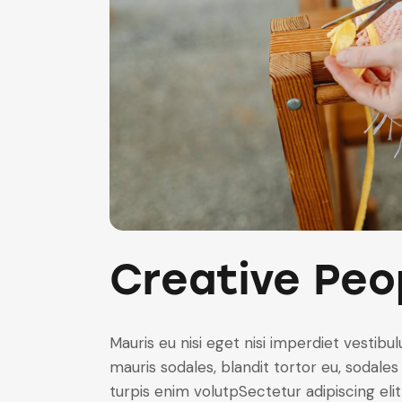
Creative Peo
Mauris eu nisi eget nisi imperdiet vestibu
mauris sodales, blandit tortor eu, sodales 
turpis enim volutpSectetur adipiscing elit