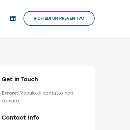
RICHIEDI UN PREVENTIVO
Get in Touch
Errore:
Modulo di contatto non
trovato.
Contact Info