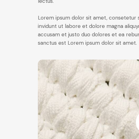
lectus.
Lorem ipsum dolor sit amet, consetetur 
invidunt ut labore et dolore magna aliqu
accusam et justo duo dolores et ea rebum
sanctus est Lorem ipsum dolor sit amet.