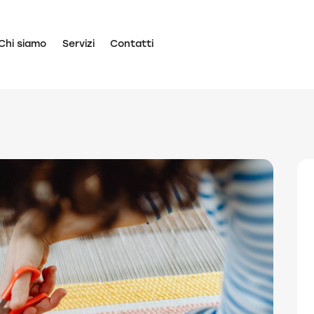
Chi siamo
Servizi
Contatti