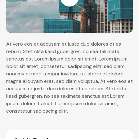
At vero eos et accusam et justo duo dolores et ea
rebum. Stet clita kasd gubergren, no sea takimata
sanctus est Lorem ipsum dolor sit amet. Lorem ipsum
dolor sit amet, consetetur sadipscing elitr, sed diam
nonumy eirmod tempor invidunt ut labore et dolore
magna aliquyam erat, sed diam voluptua. At vero eos et
accusam et justo duo dolores et ea rebum. Stet clita
kasd gubergren, no sea takimata sanctus est Lorem
ipsum dolor sit amet. Lorem ipsum dolor sit amet,
consetetur sadipscing elitr.