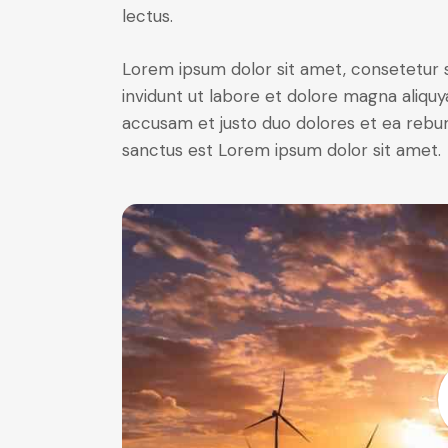
lectus.
Lorem ipsum dolor sit amet, consetetur 
invidunt ut labore et dolore magna aliqu
accusam et justo duo dolores et ea rebum
sanctus est Lorem ipsum dolor sit amet.