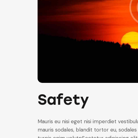
Safety
Mauris eu nisi eget nisi imperdiet vestibu
mauris sodales, blandit tortor eu, sodales 