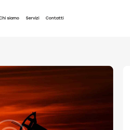
Chi siamo
Servizi
Contatti