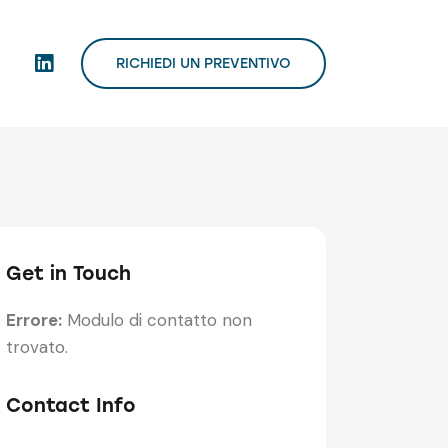
RICHIEDI UN PREVENTIVO
Get in Touch
Errore:
Modulo di contatto non
trovato.
Contact Info