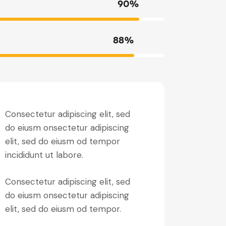
90%
88%
Consectetur adipiscing elit, sed
do eiusm onsectetur adipiscing
elit, sed do eiusm od tempor
incididunt ut labore.
Consectetur adipiscing elit, sed
do eiusm onsectetur adipiscing
elit, sed do eiusm od tempor.