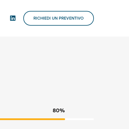
RICHIEDI UN PREVENTIVO
80%