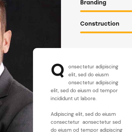
Branding
Construction
Q
onsectetur adipiscing
elit, sed do eiusm
onsectetur adipiscing
elit, sed do eiusm od tempor
incididunt ut labore.
Adipiscing elit, sed do eiusm
consectetur aonsectetur sed
do eiusm od tempor adipiscing