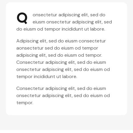
Q
onsectetur adipiscing elit, sed do
eiusm onsectetur adipiscing elit, sed
do eiusm od tempor incididunt ut labore.
Adipiscing elit, sed do eiusm consectetur
aonsectetur sed do eiusm od tempor
adipiscing elit, sed do eiusm od tempor.
Consectetur adipiscing elit, sed do eiusm
onsectetur adipiscing elit, sed do eiusm od
tempor incididunt ut labore.
Consectetur adipiscing elit, sed do eiusm
onsectetur adipiscing elit, sed do eiusm od
tempor.