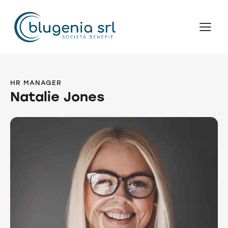
HR MANAGER
Natalie Jones