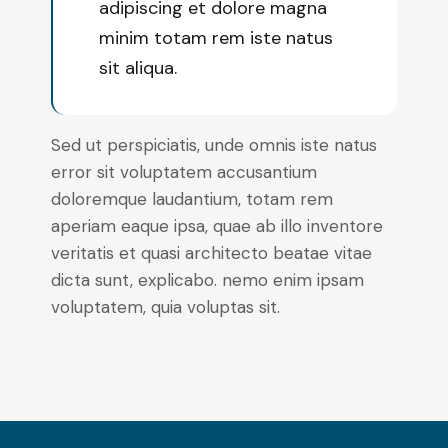
adipiscing et dolore magna
minim totam rem iste natus
sit aliqua.
Sed ut perspiciatis, unde omnis iste natus
error sit voluptatem accusantium
doloremque laudantium, totam rem
aperiam eaque ipsa, quae ab illo inventore
veritatis et quasi architecto beatae vitae
dicta sunt, explicabo. nemo enim ipsam
voluptatem, quia voluptas sit.