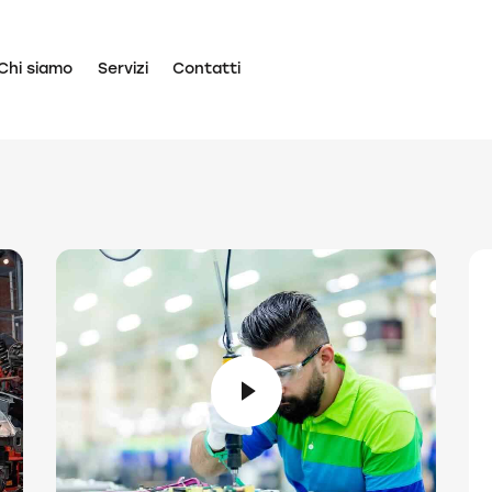
Chi siamo
Servizi
Contatti