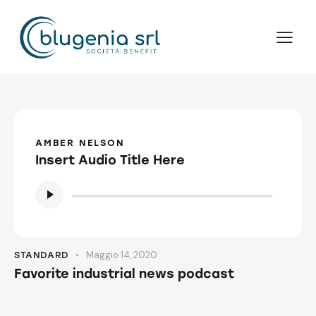
AMBER NELSON
Insert Audio Title Here
Audio
Player
Maggio 14, 2020
STANDARD
Favorite industrial news podcast