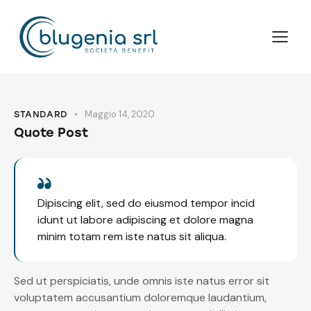
Maggio 14, 2020
STANDARD
Quote Post
Dipiscing elit, sed do eiusmod tempor incid
idunt ut labore adipiscing et dolore magna
minim totam rem iste natus sit aliqua.
Sed ut perspiciatis, unde omnis iste natus error sit
voluptatem accusantium doloremque laudantium,