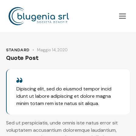
Maggio 14, 2020
STANDARD
Quote Post
Dipiscing elit, sed do eiusmod tempor incid
idunt ut labore adipiscing et dolore magna
minim totam rem iste natus sit aliqua.
Sed ut perspiciatis, unde omnis iste natus error sit
voluptatem accusantium doloremque laudantium,