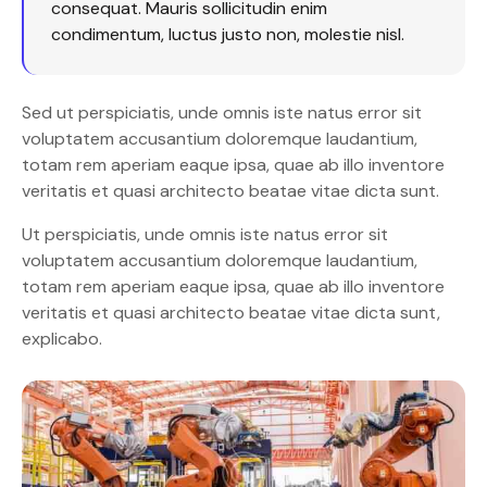
consequat. Mauris sollicitudin enim
condimentum, luctus justo non, molestie nisl.
Sed ut perspiciatis, unde omnis iste natus error sit
voluptatem accusantium doloremque laudantium,
totam rem aperiam eaque ipsa, quae ab illo inventore
veritatis et quasi architecto beatae vitae dicta sunt.
Ut perspiciatis, unde omnis iste natus error sit
voluptatem accusantium doloremque laudantium,
totam rem aperiam eaque ipsa, quae ab illo inventore
veritatis et quasi architecto beatae vitae dicta sunt,
explicabo.