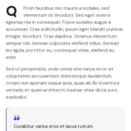
Q
Proin faucibus nec mauris a sodales, sed
elementum mi tincidunt. Sed eget viverra
egestas nisi in consequat. Fusce sodales augue a
accumsan. Cras sollicitudin, ipsum eget blandit pulvinar.
Integer tincidunt. Cras dapibus. Vivamus elementum
semper nisi. Aenean vulputate eleifend tellus. Aenean
leo ligula, porttitor eu, consequat vitae, eleifend ac,
enim.
Sed ut perspiciatis, unde omnis iste natus error sit
voluptatem accusantium doloremque laudantium,
totam rem aperiam eaque ipsa, quae ab illo inventore
veritatis et quasi architecto beatae vitae dicta sunt,
explicabo.
Curabitur varius eros et lacus rutrum