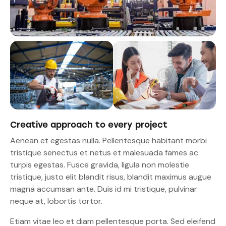
Creative approach to every project
Aenean et egestas nulla. Pellentesque habitant morbi
tristique senectus et netus et malesuada fames ac
turpis egestas. Fusce gravida, ligula non molestie
tristique, justo elit blandit risus, blandit maximus augue
magna accumsan ante. Duis id mi tristique, pulvinar
neque at, lobortis tortor.
Etiam vitae leo et diam pellentesque porta. Sed eleifend