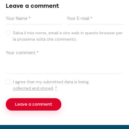
Leave a comment
Salva il mio nome, email e sito web in questo browser per
la prossima volta che commento.
I agree that my submitted data is being
collected and stored
.
*