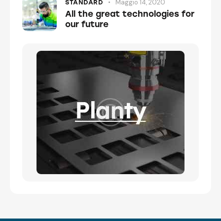
Maggio 14, 2020
STANDARD
All the great technologies for
our future