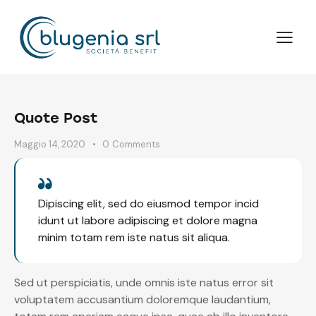
Quote Post
Maggio 14, 2020
0
Comments
Dipiscing elit, sed do eiusmod tempor incid
idunt ut labore adipiscing et dolore magna
minim totam rem iste natus sit aliqua.
Sed ut perspiciatis, unde omnis iste natus error sit
voluptatem accusantium doloremque laudantium,