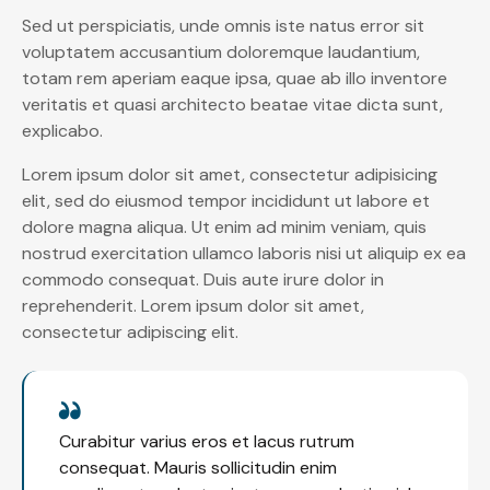
Sed ut perspiciatis, unde omnis iste natus error sit
voluptatem accusantium doloremque laudantium,
totam rem aperiam eaque ipsa, quae ab illo inventore
veritatis et quasi architecto beatae vitae dicta sunt,
explicabo.
Lorem ipsum dolor sit amet, consectetur adipisicing
elit, sed do eiusmod tempor incididunt ut labore et
dolore magna aliqua. Ut enim ad minim veniam, quis
nostrud exercitation ullamco laboris nisi ut aliquip ex ea
commodo consequat. Duis aute irure dolor in
reprehenderit. Lorem ipsum dolor sit amet,
consectetur adipiscing elit.
Curabitur varius eros et lacus rutrum
consequat. Mauris sollicitudin enim