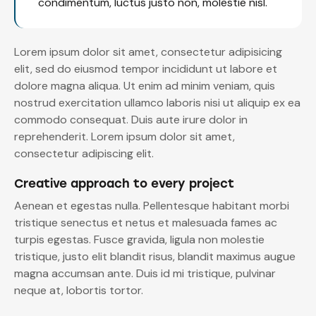
condimentum, luctus justo non, molestie nisl.
Lorem ipsum dolor sit amet, consectetur adipisicing
elit, sed do eiusmod tempor incididunt ut labore et
dolore magna aliqua. Ut enim ad minim veniam, quis
nostrud exercitation ullamco laboris nisi ut aliquip ex ea
commodo consequat. Duis aute irure dolor in
reprehenderit. Lorem ipsum dolor sit amet,
consectetur adipiscing elit.
Creative approach to every project
Aenean et egestas nulla. Pellentesque habitant morbi
tristique senectus et netus et malesuada fames ac
turpis egestas. Fusce gravida, ligula non molestie
tristique, justo elit blandit risus, blandit maximus augue
magna accumsan ante. Duis id mi tristique, pulvinar
neque at, lobortis tortor.