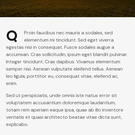
Q
Proin faucibus nec mauris a sodales, sed
elementum mi tincidunt. Sed eget viverra
egestas nisi in consequat. Fusce sodales augue a
accumsan. Cras sollicitudin, ipsum eget blandit pulvinar.
Integer tincidunt. Cras dapibus. Vivamus elementum
semper nisi. Aenean vulputate eleifend tellus. Aenean
leo ligula, porttitor eu, consequat vitae, eleifend ac,
enim.
Sed ut perspiciatis, unde omnis iste natus error sit
voluptatem accusantium doloremque laudantium,
totam rem aperiam eaque ipsa, quae ab illo inventore
veritatis et quasi architecto beatae vitae dicta sunt,
explicabo.