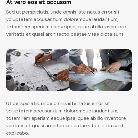
At vero eos et accusam
Sed ut perspiciatis, unde omnis iste natus error sit
voluptatem accusantium doloremque laudantium,
totam rem aperiam eaque ipsa, quae ab illo inventore
veritatis et quasi architecto beatae vitae dicta sunt.
Ut perspiciatis, unde omnis iste natus error sit
voluptatem accusantium doloremque laudantium,
totam rem aperiam eaque ipsa, quae ab illo inventore
veritatis et quasi architecto beatae vitae dicta sunt,
explicabo.