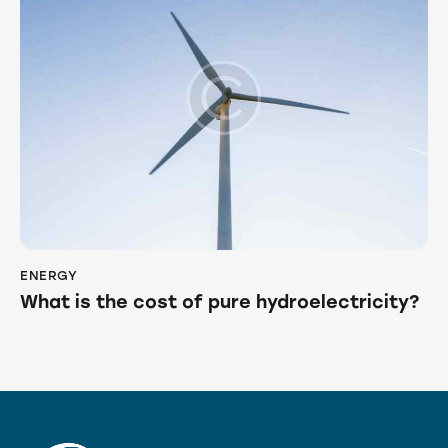
ENERGY
What is the cost of pure hydroelectricity?