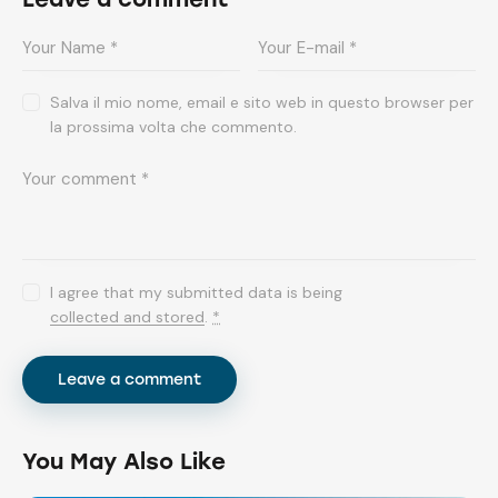
Salva il mio nome, email e sito web in questo browser per
la prossima volta che commento.
I agree that my submitted data is being
collected and stored
.
*
You May Also Like