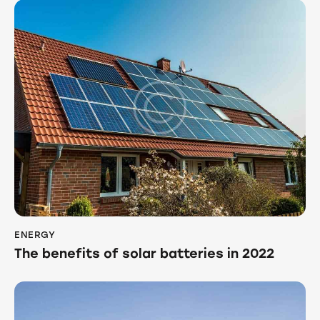
ENERGY
The benefits of solar batteries in 2022