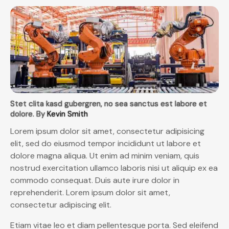
Stet clita kasd gubergren, no sea sanctus est labore et
dolore. By
Kevin Smith
Lorem ipsum dolor sit amet, consectetur adipisicing
elit, sed do eiusmod tempor incididunt ut labore et
dolore magna aliqua. Ut enim ad minim veniam, quis
nostrud exercitation ullamco laboris nisi ut aliquip ex ea
commodo consequat. Duis aute irure dolor in
reprehenderit. Lorem ipsum dolor sit amet,
consectetur adipiscing elit.
Etiam vitae leo et diam pellentesque porta. Sed eleifend