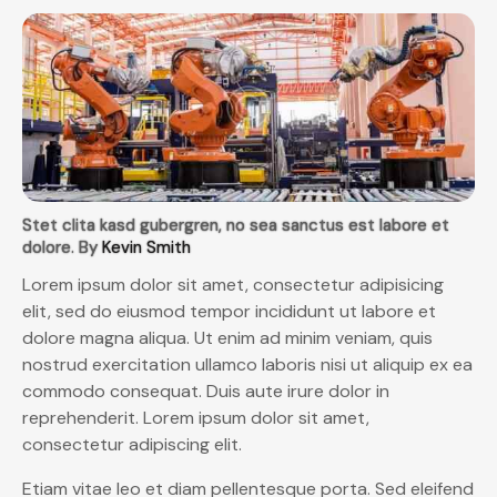
Stet clita kasd gubergren, no sea sanctus est labore et
dolore. By
Kevin Smith
Lorem ipsum dolor sit amet, consectetur adipisicing
elit, sed do eiusmod tempor incididunt ut labore et
dolore magna aliqua. Ut enim ad minim veniam, quis
nostrud exercitation ullamco laboris nisi ut aliquip ex ea
commodo consequat. Duis aute irure dolor in
reprehenderit. Lorem ipsum dolor sit amet,
consectetur adipiscing elit.
Etiam vitae leo et diam pellentesque porta. Sed eleifend