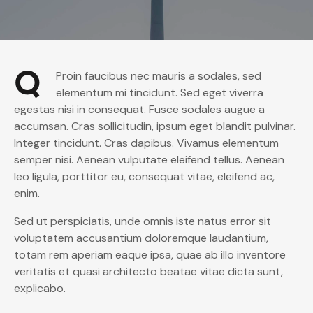
Q
Proin faucibus nec mauris a sodales, sed
elementum mi tincidunt. Sed eget viverra
egestas nisi in consequat. Fusce sodales augue a
accumsan. Cras sollicitudin, ipsum eget blandit pulvinar.
Integer tincidunt. Cras dapibus. Vivamus elementum
semper nisi. Aenean vulputate eleifend tellus. Aenean
leo ligula, porttitor eu, consequat vitae, eleifend ac,
enim.
Sed ut perspiciatis, unde omnis iste natus error sit
voluptatem accusantium doloremque laudantium,
totam rem aperiam eaque ipsa, quae ab illo inventore
veritatis et quasi architecto beatae vitae dicta sunt,
explicabo.