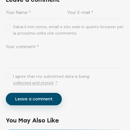
Salva il mio nome, email e sito web in questo browser per
la prossima volta che commento.
I agree that my submitted data is being
collected and stored
.
*
You May Also Like