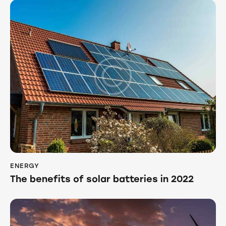
ENERGY
The benefits of solar batteries in 2022