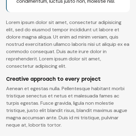
condimentum, luctus justo non, molestie nisl.
Lorem ipsum dolor sit amet, consectetur adipisicing
elit, sed do eiusmod tempor incididunt ut labore et
dolore magna aliqua. Ut enim ad minim veniam, quis
nostrud exercitation ullamco laboris nisi ut aliquip ex ea
commodo consequat. Duis aute irure dolor in
reprehenderit. Lorem ipsum dolor sit amet,
consectetur adipiscing elit.
Creative approach to every project
Aenean et egestas nulla. Pellentesque habitant morbi
tristique senectus et netus et malesuada fames ac
turpis egestas. Fusce gravida, ligula non molestie
tristique, justo elit blandit risus, blandit maximus augue
magna accumsan ante. Duis id mi tristique, pulvinar
neque at, lobortis tortor.