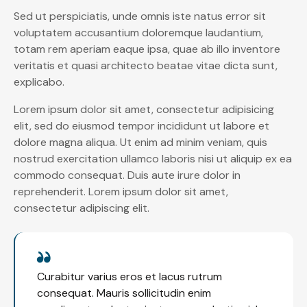
Sed ut perspiciatis, unde omnis iste natus error sit
voluptatem accusantium doloremque laudantium,
totam rem aperiam eaque ipsa, quae ab illo inventore
veritatis et quasi architecto beatae vitae dicta sunt,
explicabo.
Lorem ipsum dolor sit amet, consectetur adipisicing
elit, sed do eiusmod tempor incididunt ut labore et
dolore magna aliqua. Ut enim ad minim veniam, quis
nostrud exercitation ullamco laboris nisi ut aliquip ex ea
commodo consequat. Duis aute irure dolor in
reprehenderit. Lorem ipsum dolor sit amet,
consectetur adipiscing elit.
Curabitur varius eros et lacus rutrum
consequat. Mauris sollicitudin enim