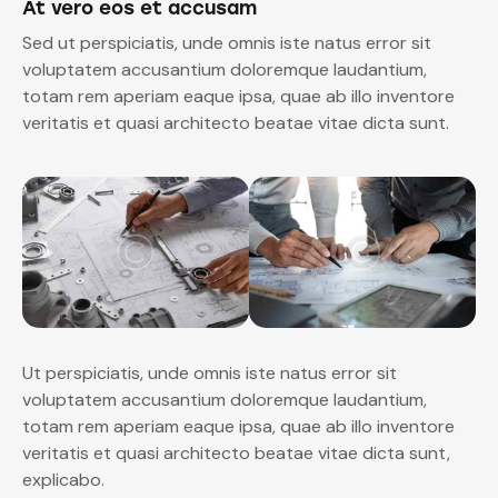
At vero eos et accusam
Sed ut perspiciatis, unde omnis iste natus error sit
voluptatem accusantium doloremque laudantium,
totam rem aperiam eaque ipsa, quae ab illo inventore
veritatis et quasi architecto beatae vitae dicta sunt.
Ut perspiciatis, unde omnis iste natus error sit
voluptatem accusantium doloremque laudantium,
totam rem aperiam eaque ipsa, quae ab illo inventore
veritatis et quasi architecto beatae vitae dicta sunt,
explicabo.