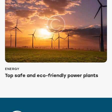
ENERGY
Top safe and eco-friendly power plants